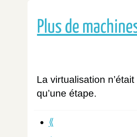
Plus de machines
La virtualisation n’était
qu’une étape.
⟪