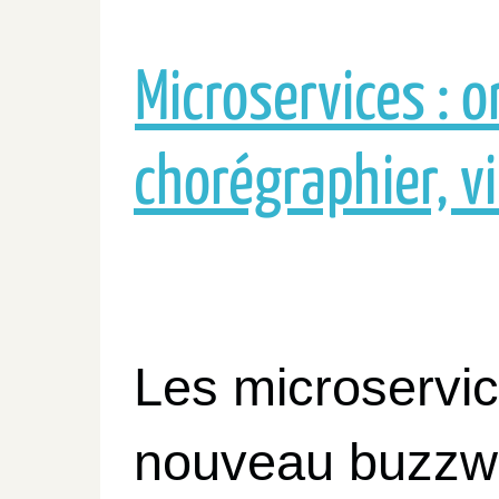
Microservices : o
chorégraphier, vi
Les microservic
nouveau buzzw