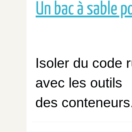
Un bac à sable p
Isoler du code 
avec les outils
des conteneurs