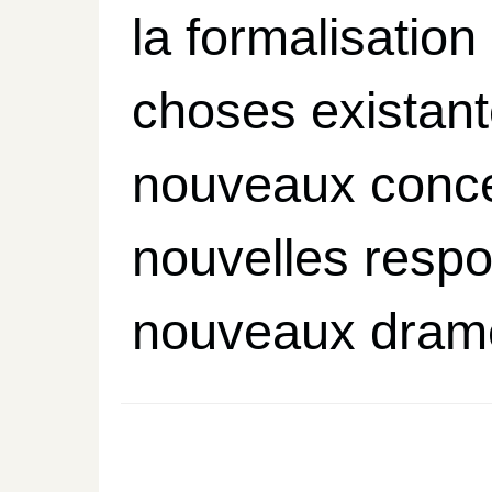
la formalisation
choses existant
nouveaux conce
nouvelles respo
nouveaux drame