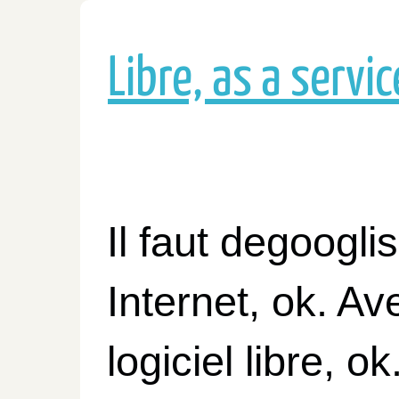
Libre, as a servic
Il faut degoogli
Internet, ok. Av
logiciel libre, 