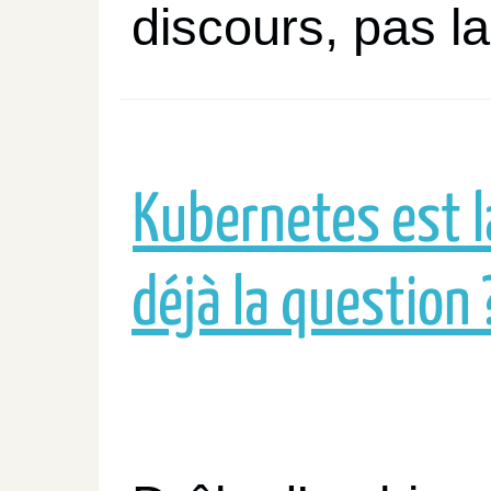
discours, pas la
Kubernetes est l
déjà la question 