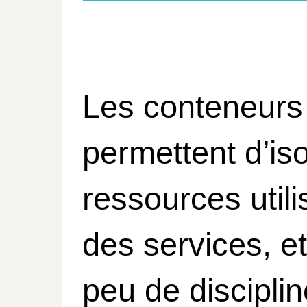
Les conteneurs
permettent d’iso
ressources util
des services, e
peu de discipline