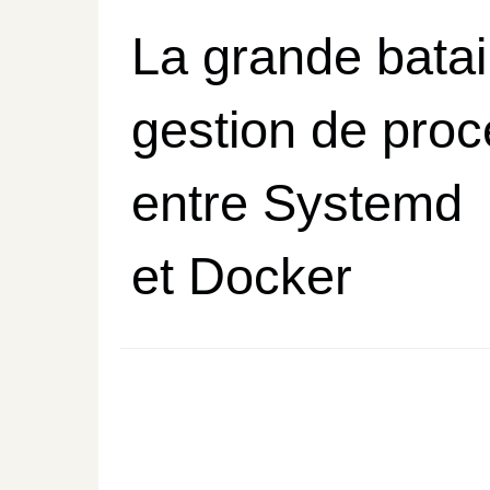
La grande batail
gestion de pro
entre Systemd
et Docker