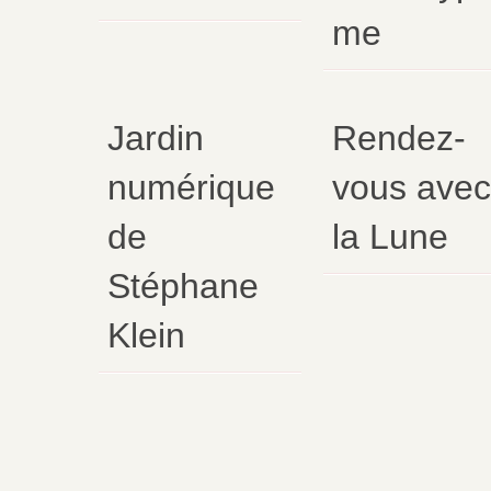
me
Jardin
Rendez-
numérique
vous avec
de
la Lune
Stéphane
Klein