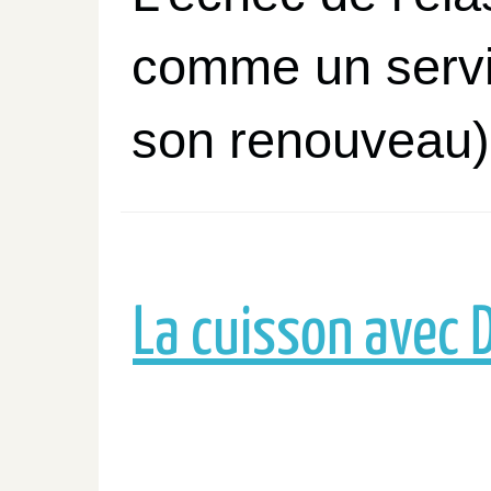
comme un servi
son renouveau)
La cuisson avec 