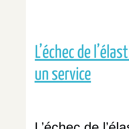
L’échec de l’éla
un service
L’échec de l’éla