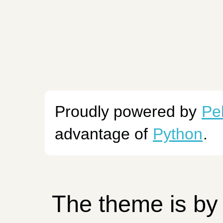
Proudly powered by
Pe
advantage of
Python
.
The theme is b